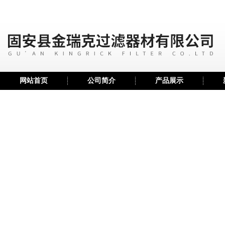
网站首页
公司简介
产品展示