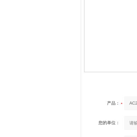
产品：
您的单位：