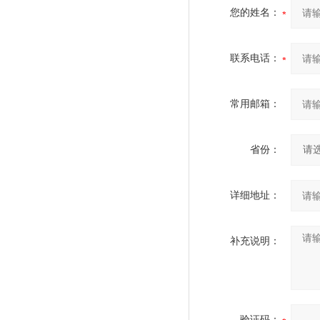
您的姓名：
联系电话：
常用邮箱：
省份：
详细地址：
补充说明：
验证码：