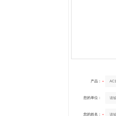
产品：
您的单位：
您的姓名：