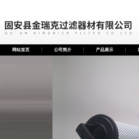
网站首页
公司简介
产品展示