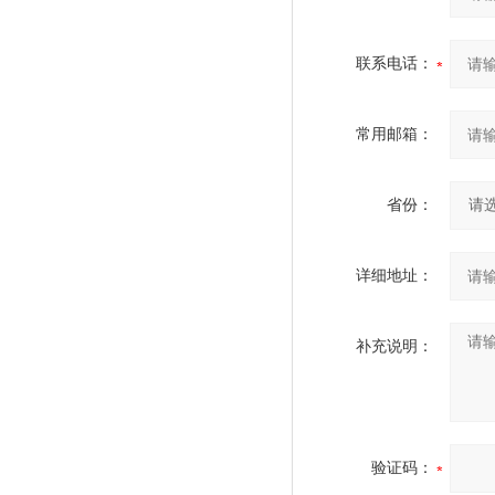
联系电话：
常用邮箱：
省份：
详细地址：
补充说明：
验证码：