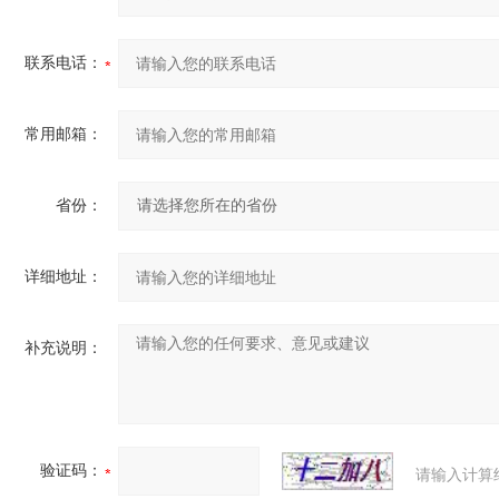
联系电话：
常用邮箱：
省份：
详细地址：
补充说明：
验证码：
请输入计算