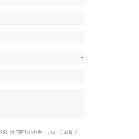
结果（填写阿拉伯数字），如：三加四=7