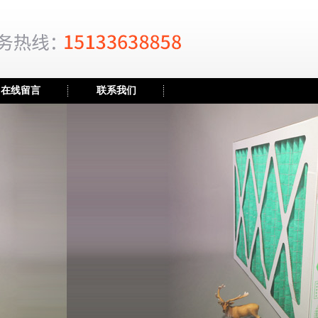
在线留言
联系我们