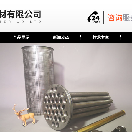
产品展示
新闻动态
技术文章