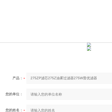
产品：
您的单位：
您的姓名：