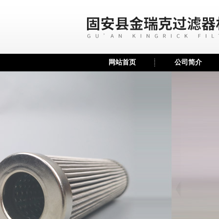
网站首页
公司简介