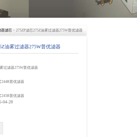
滤器滤芯
> 275ZP滤芯275Z油雾过滤器275W普优滤器
275Z油雾过滤器275W普优滤器
Z油雾过滤器275W普优滤器
芯244R普优滤器
芯245R普优滤器
04-28
芯275R普优滤器
S聚结过滤器850S