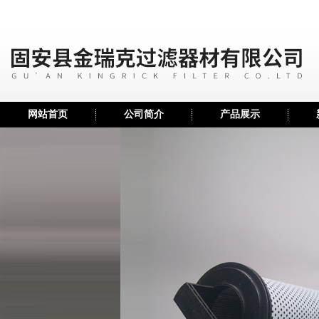
网站首页
公司简介
产品展示