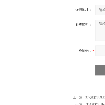
详细地址：
补充说明：
验证码：
上一篇 :
377滤芯SOL
下一篇 :
384滤芯Sol