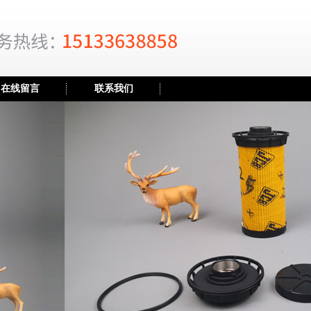
在线留言
联系我们