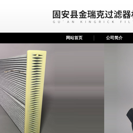
网站首页
公司简介