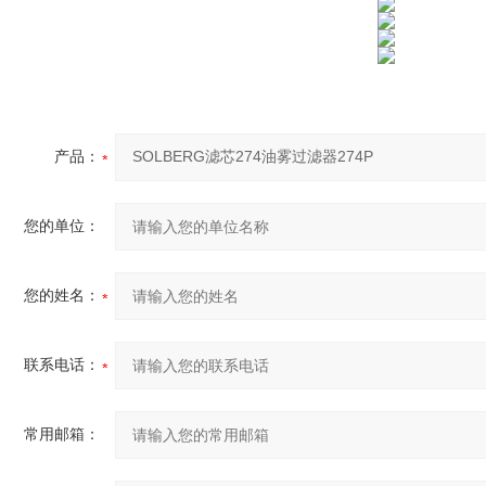
产品：
您的单位：
您的姓名：
联系电话：
常用邮箱：