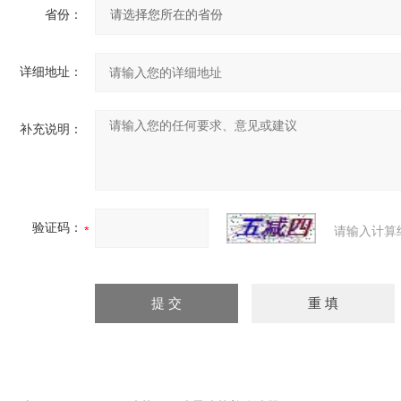
省份：
详细地址：
补充说明：
验证码：
请输入计算