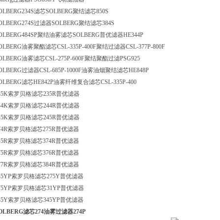
OLBERG234S滤芯SOLBERG聚结滤芯850S
OLBERG274S过滤器SOLBERG聚结滤芯384S
OLBERG484SP聚结油雾滤芯SOLBERG普优滤器HE344P
OLBERG油雾聚酯滤芯CSL-335P-400F聚结过滤器CSL-377P-800F
OLBERG油雾滤芯CSL-275P-600F聚结聚酯过滤PSG925
OLBERG过滤器CSL-685P-1000F油雾油烟聚结滤芯HE848P
OLBERG滤芯HE842P油雾纤维复合滤芯CSL-335P-400
35K索罗贝格滤芯235R普优滤器
44K索罗贝格滤芯244R普优滤器
45K索罗贝格滤芯245R普优滤器
74R索罗贝格滤芯275R普优滤器
45R索罗贝格滤芯374R普优滤器
75R索罗贝格滤芯376R普优滤器
77R索罗贝格滤芯384R普优滤器
45YP索罗贝格滤芯275Y普优滤器
75YP索罗贝格滤芯31YP普优滤器
35Y索罗贝格滤芯345YP普优滤器
OLBERG滤芯274油雾过滤器274P