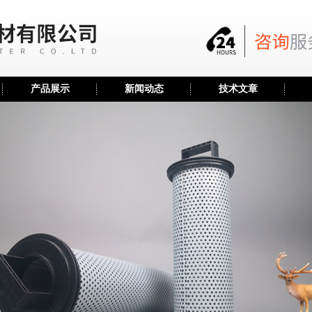
产品展示
新闻动态
技术文章