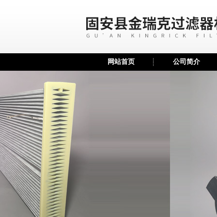
网站首页
公司简介