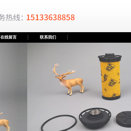
在线留言
联系我们