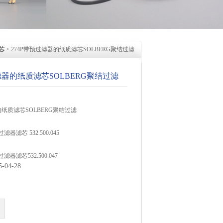
芯
> 274P带预过滤器的纸质滤芯SOLBERG聚结过滤
滤器的纸质滤芯SOLBERG聚结过滤
的纸质滤芯SOLBERG聚结过滤
25过滤器滤芯 532.500.045
46过滤器滤芯532.500.047
04-28
080过滤器滤芯532.500.081
4 C42/1过滤器滤芯730506 C64/1