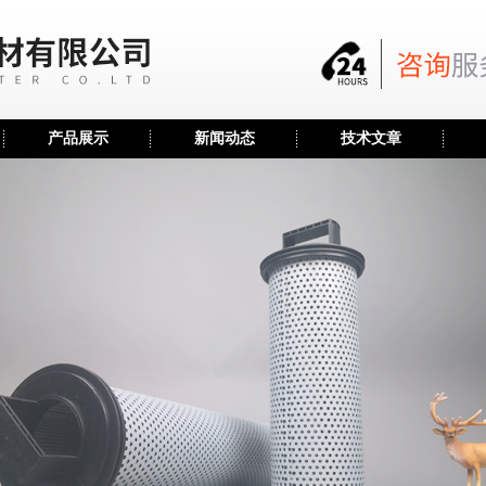
产品展示
新闻动态
技术文章