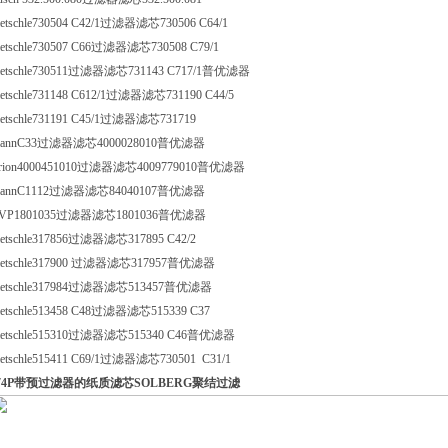
ietschle730504 C42/1过滤器滤芯730506 C64/1
ietschle730507 C66过滤器滤芯730508 C79/1
ietschle730511过滤器滤芯731143 C717/1普优滤器
ietschle731148 C612/1过滤器滤芯731190 C44/5
ietschle731191 C45/1过滤器滤芯731719
annC33过滤器滤芯4000028010普优滤器
rion4000451010过滤器滤芯4009779010普优滤器
annC1112过滤器滤芯84040107普优滤器
VP1801035过滤器滤芯1801036普优滤器
ietschle317856过滤器滤芯317895 C42/2
ietschle317900 过滤器滤芯317957普优滤器
ietschle317984过滤器滤芯513457普优滤器
ietschle513458 C48过滤器滤芯515339 C37
ietschle515310过滤器滤芯515340 C46普优滤器
ietschle515411 C69/1过滤器滤芯730501 C31/1
74P带预过滤器的纸质滤芯SOLBERG聚结过滤