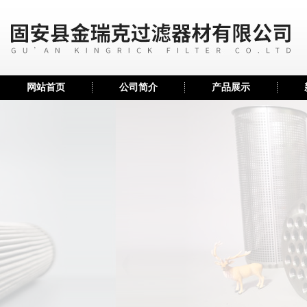
网站首页
公司简介
产品展示