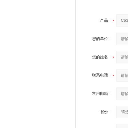
产品：
您的单位：
您的姓名：
联系电话：
常用邮箱：
省份：