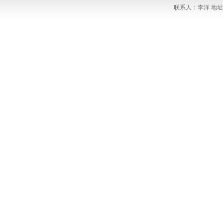
联系人：李洋 地