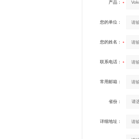
产品：
您的单位：
您的姓名：
联系电话：
常用邮箱：
省份：
详细地址：