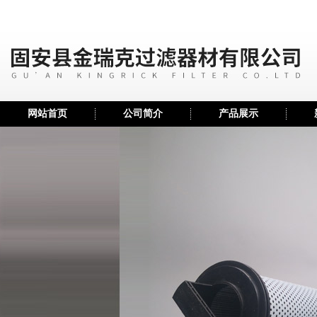
网站首页
公司简介
产品展示