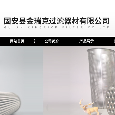
网站首页
公司简介
产品展示