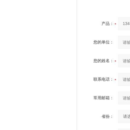
产品：
您的单位：
您的姓名：
联系电话：
常用邮箱：
省份：