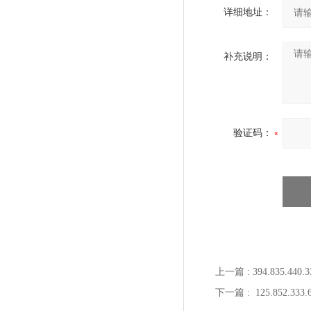
详细地址：
补充说明：
验证码：
上一篇 :
394.835.4
下一篇 :
125.852.