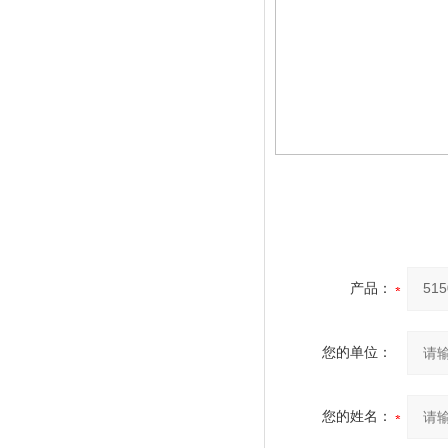
产品：
您的单位：
您的姓名：