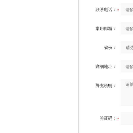
联系电话：
常用邮箱：
省份：
详细地址：
补充说明：
验证码：