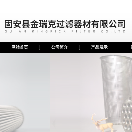
网站首页
公司简介
产品展示