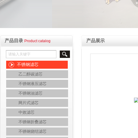
产品目录
产品展示
Product catalog
不锈钢滤芯
乙二醇碳滤芯
不锈钢液压滤芯
不锈钢油滤芯
网片式滤芯
中效滤芯
不锈钢折叠滤芯
不锈钢烧结滤芯