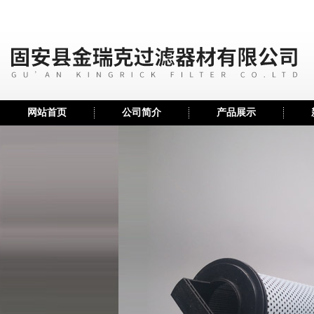
网站首页
公司简介
产品展示