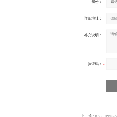
省份：
详细地址：
补充说明：
验证码：
上一篇 :
K8E10VNO