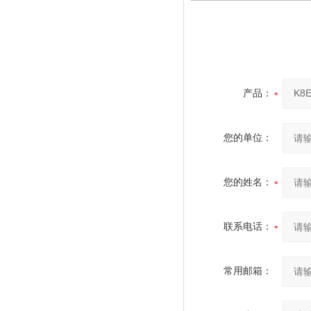
产品：
您的单位：
您的姓名：
联系电话：
常用邮箱：