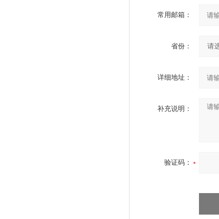
常用邮箱：
省份：
详细地址：
补充说明：
验证码：