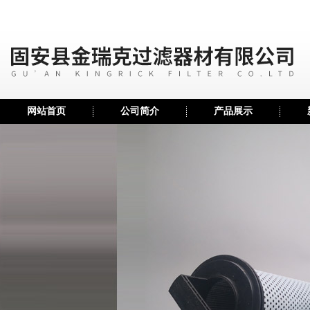
网站首页
公司简介
产品展示