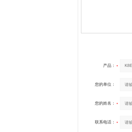
产品：
您的单位：
您的姓名：
联系电话：