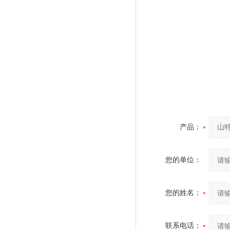
产品：
您的单位：
您的姓名：
联系电话：