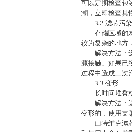
可以定期检查包
潮，立即检查其
3.2 滤芯污
存储区域的灰尘
较为复杂的地方
解决方法：选择
源接触。如果已
过程中造成二次
3.3 变形
长时间堆叠或
解决方法：避免
变形的，使用支
山特维克滤芯作