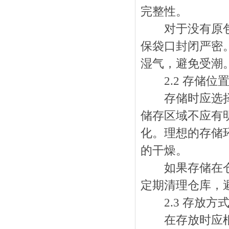
完整性。
对于没有原包装
保袋口封闭严密
湿气，避免受潮
2.2 存储位
存储时应选择一
储存区域不应有
化。理想的存储
的干燥。
如果存储在仓库
定期清理仓库，
2.3 存放方
在存放时应根据