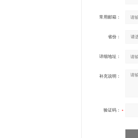
常用邮箱：
省份：
详细地址：
补充说明：
验证码：