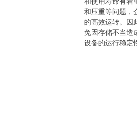
和使用寿命有着
和压重等问题，
的高效运转。因
免因存储不当造
设备的运行稳定