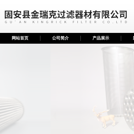
网站首页
公司简介
产品展示