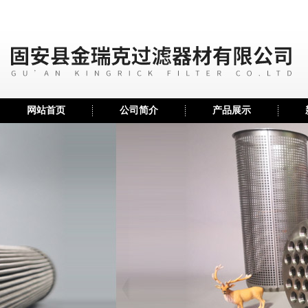
网站首页
公司简介
产品展示