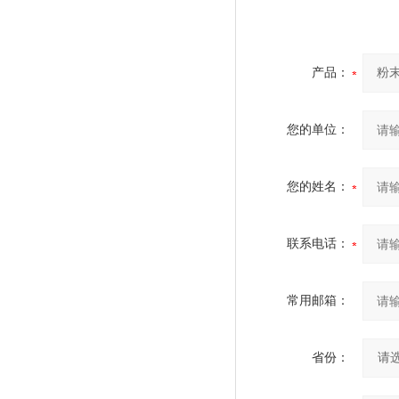
产品：
您的单位：
您的姓名：
联系电话：
常用邮箱：
省份：