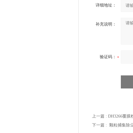
详细地址：
补充说明：
验证码：
上一篇 :
DH3266覆
下一篇 :
颗粒捕集除