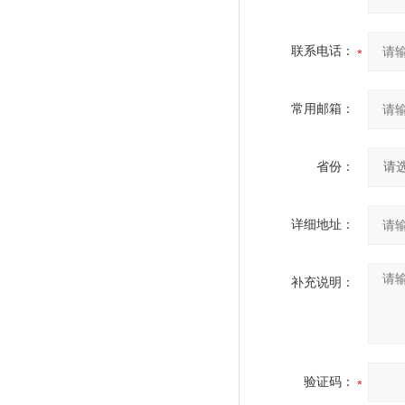
联系电话：
常用邮箱：
省份：
详细地址：
补充说明：
验证码：