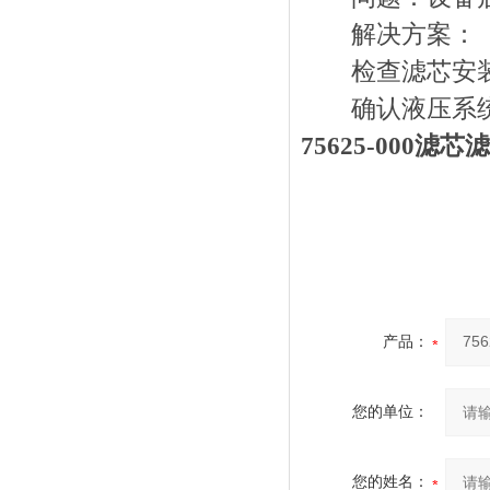
解决方案：
检查滤芯安装
确认液压系统
75625-000滤芯滤
产品：
您的单位：
您的姓名：