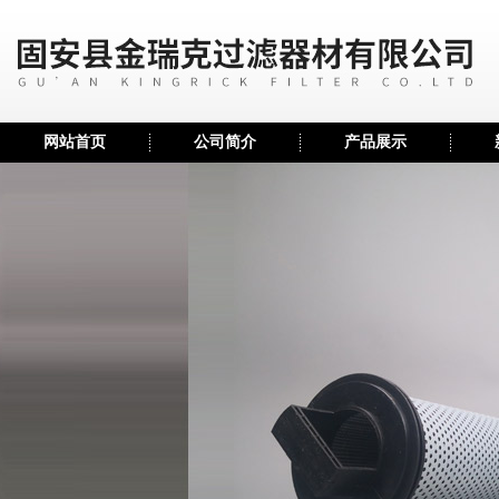
网站首页
公司简介
产品展示