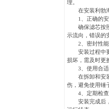
理。
在安装利勃海尔
1、正确的安
确保滤芯按照设
示流向，错误的
2、密封性能
安装过程中要确
损坏，需及时更
3、使用合适
在拆卸和安装过
伤，避免使用锤
4、定期检查
安装完成后，定