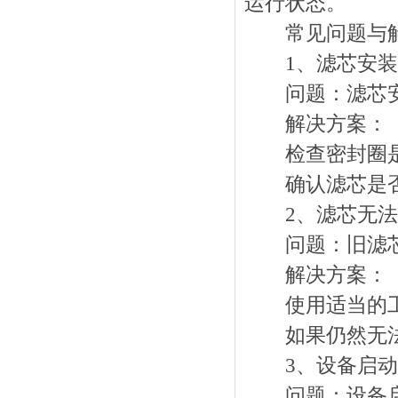
运行状态。
常见问题与解
1、滤芯安装
问题：滤芯安
解决方案：
检查密封圈是
确认滤芯是否
2、滤芯无法
问题：旧滤芯
解决方案：
使用适当的工
如果仍然无法拆
3、设备启动
问题：设备启