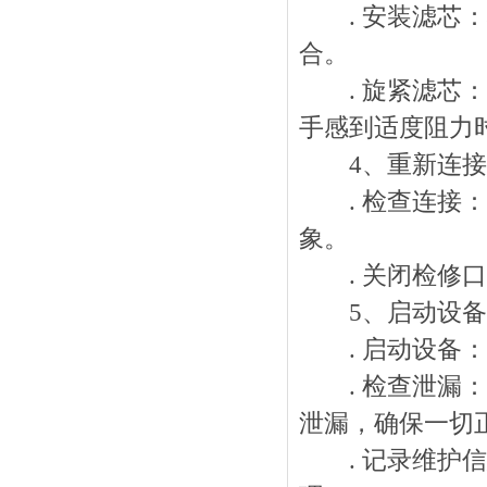
. 安装滤芯：
合。
. 旋紧滤芯：
手感到适度阻力
4、重新连接
. 检查连接：
象。
. 关闭检修口
5、启动设备
. 启动设备：
. 检查泄漏：
泄漏，确保一切
. 记录维护信