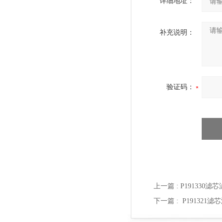
详细地址：
补充说明：
验证码：
上一篇 :
P191330滤
下一篇 :
P191321