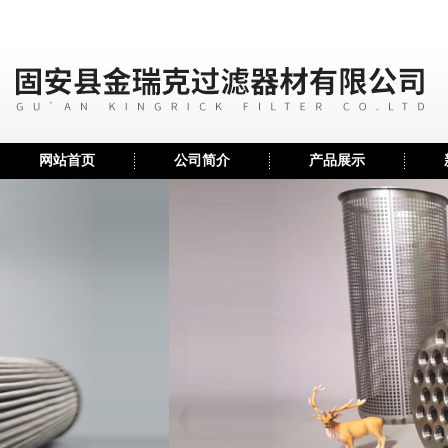
网站首页
公司简介
产品展示