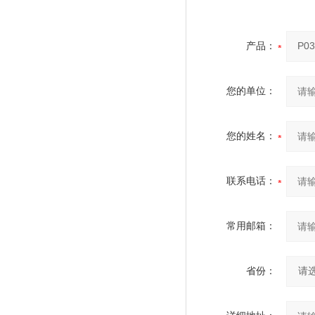
产品：
您的单位：
您的姓名：
联系电话：
常用邮箱：
省份：