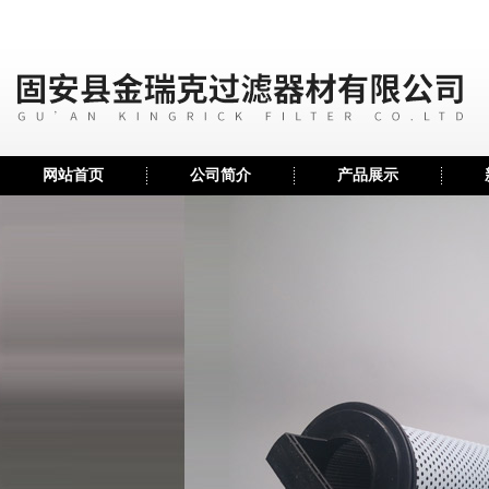
网站首页
公司简介
产品展示