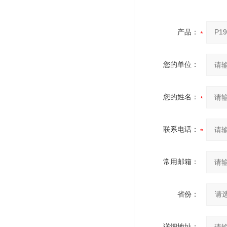
产品：
您的单位：
您的姓名：
联系电话：
常用邮箱：
省份：
详细地址：