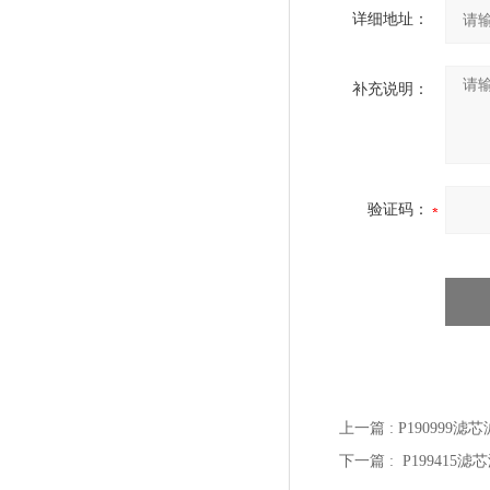
详细地址：
补充说明：
验证码：
上一篇 :
P190999滤
下一篇 :
P199415