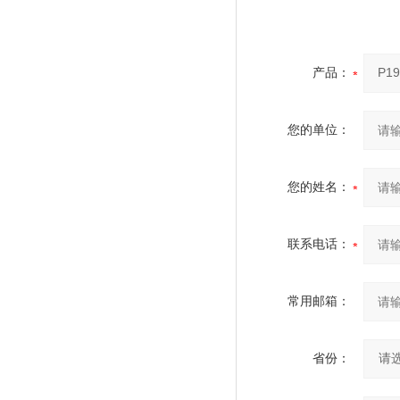
产品：
您的单位：
您的姓名：
联系电话：
常用邮箱：
省份：