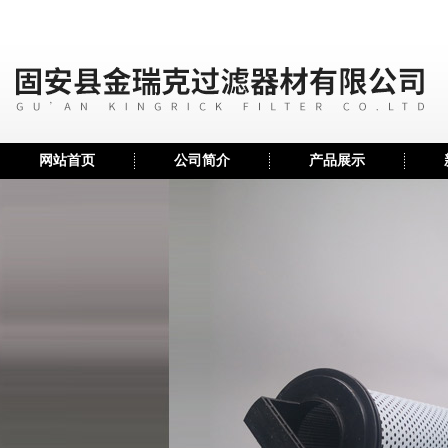
网站首页
公司简介
产品展示