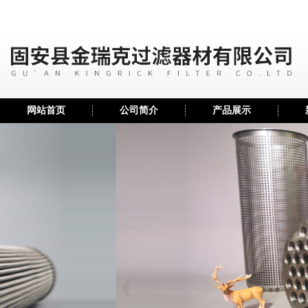
网站首页
公司简介
产品展示