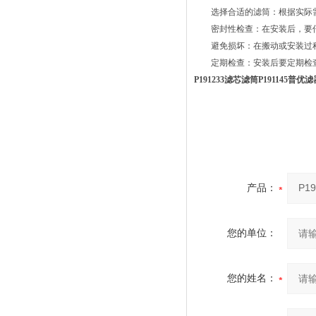
选择合适的滤筒：根据实际需
密封性检查：在安装后，要仔
避免损坏：在搬动或安装过程
定期检查：安装后要定期检查
P191233滤芯滤筒P191145普
产品：
您的单位：
您的姓名：