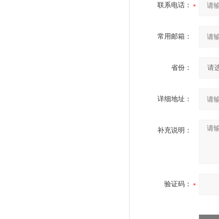
联系电话：
常用邮箱：
省份：
详细地址：
补充说明：
验证码：