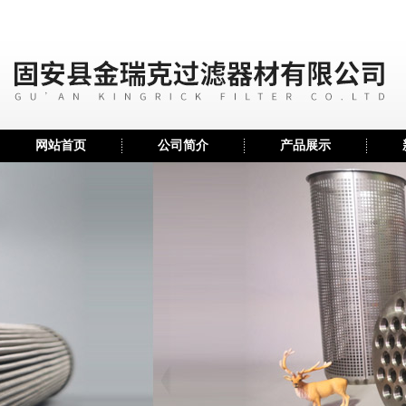
网站首页
公司简介
产品展示