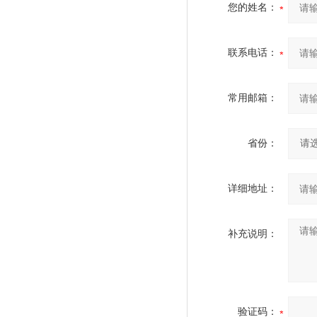
您的姓名：
联系电话：
常用邮箱：
省份：
详细地址：
补充说明：
验证码：