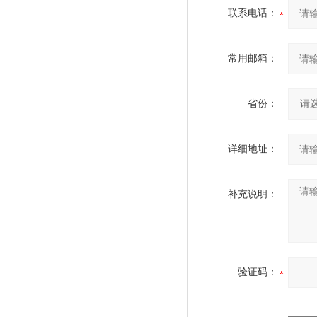
联系电话：
常用邮箱：
省份：
详细地址：
补充说明：
验证码：