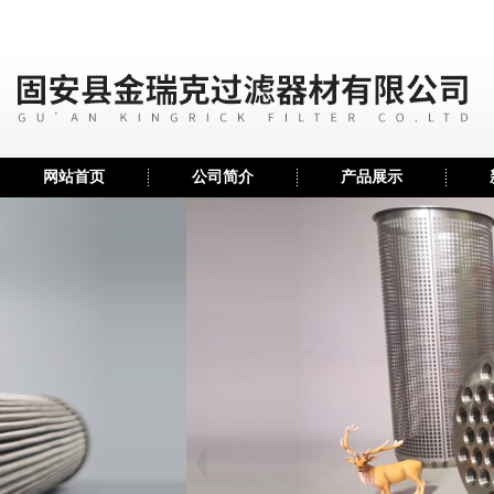
网站首页
公司简介
产品展示