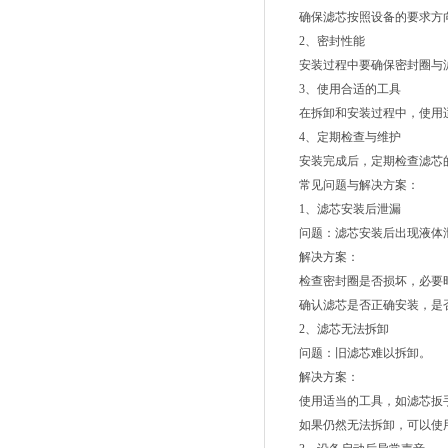
确保滤芯按照设备的要求方向
2、密封性能
安装过程中要确保密封圈与滤
3、使用合适的工具
在拆卸和安装过程中，使用适
4、定期检查与维护
安装完成后，定期检查滤芯的
常见问题与解决方案：
1、滤芯安装后泄漏
问题：滤芯安装后出现液体
解决方案：
检查密封圈是否损坏，必要时
确认滤芯是否正确安装，是
2、滤芯无法拆卸
问题：旧滤芯难以拆卸。
解决方案：
使用适当的工具，如滤芯扳手
如果仍然无法拆卸，可以使用