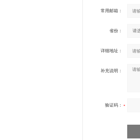
常用邮箱：
省份：
详细地址：
补充说明：
验证码：