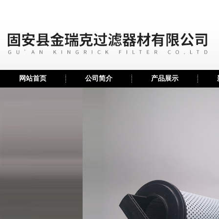
网站首页
公司简介
产品展示