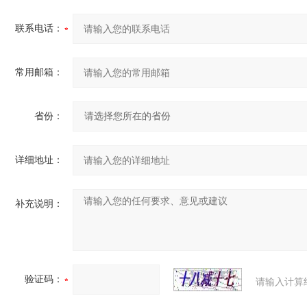
联系电话：
常用邮箱：
省份：
详细地址：
补充说明：
验证码：
请输入计算