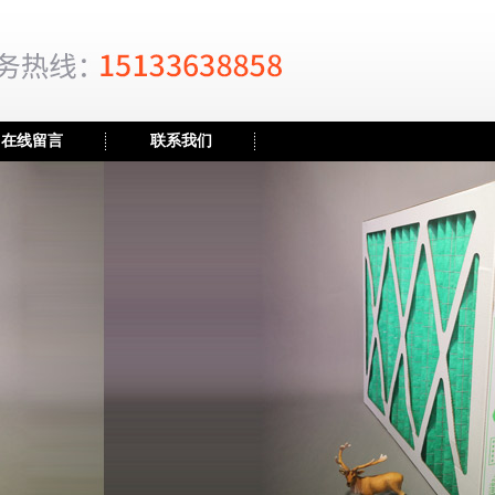
在线留言
联系我们