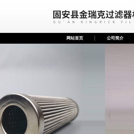
网站首页
公司简介