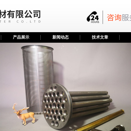
产品展示
新闻动态
技术文章