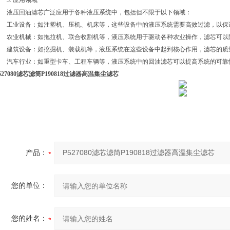
3. 应用领域
液压回油滤芯广泛应用于各种液压系统中，包括但不限于以下领域：
工业设备：如注塑机、压机、机床等，这些设备中的液压系统需要高效过滤，以保
农业机械：如拖拉机、联合收割机等，液压系统用于驱动各种农业操作，滤芯可以
建筑设备：如挖掘机、装载机等，液压系统在这些设备中起到核心作用，滤芯的质
汽车行业：如重型卡车、工程车辆等，液压系统中的回油滤芯可以提高系统的可靠
527080滤芯滤筒P190818过滤器高温集尘滤芯
产品：
您的单位：
您的姓名：