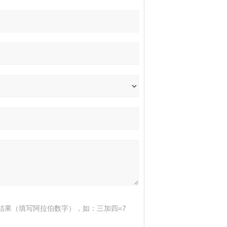
结果（填写阿拉伯数字），如：三加四=7