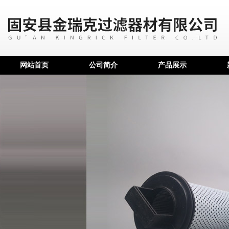
网站首页
公司简介
产品展示