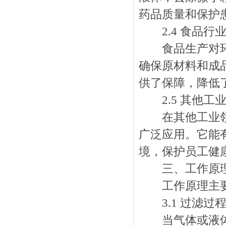
药品质量和保护
2.4 食品行
食品生产对环境
确保原材料和成
供了保障，降低
2.5 其他工
在其他工业领域
广泛应用。它能
境，保护员工健
三、工作原
工作原理主要
3.1 过滤过
当气体或液体通