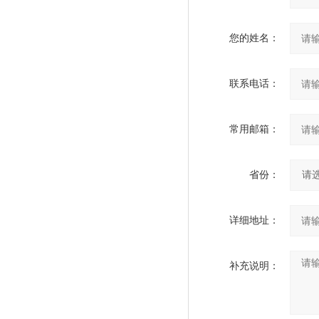
您的姓名：
联系电话：
常用邮箱：
省份：
详细地址：
补充说明：