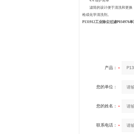
4.4 维护简单
滤筒的设计便于清洗和更换，
枪或化学清洗剂。
P131912工业除尘过滤P03497
产品：
您的单位：
您的姓名：
联系电话：