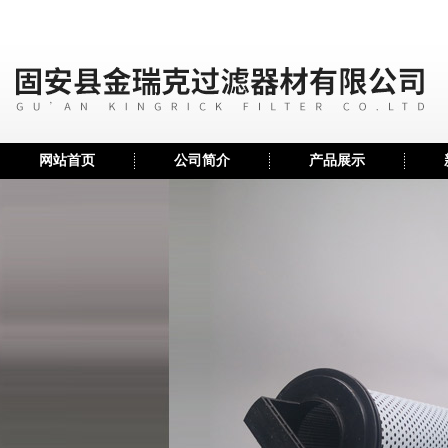
网站首页
公司简介
产品展示