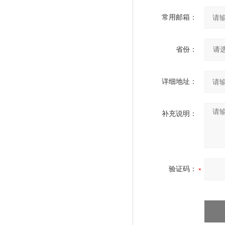
常用邮箱：
省份：
详细地址：
补充说明：
验证码：