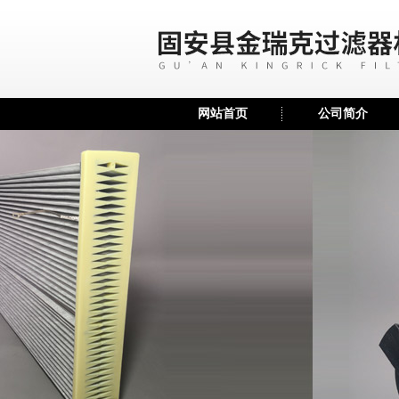
网站首页
公司简介