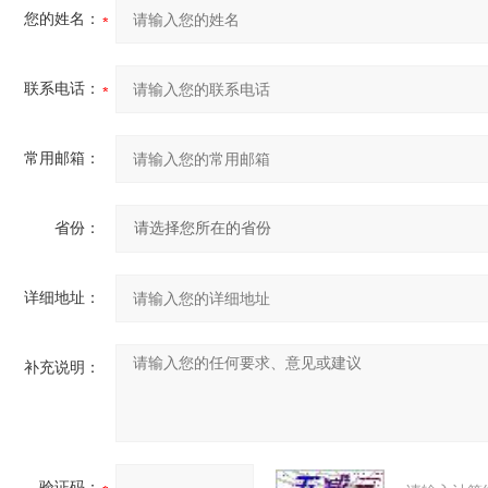
您的姓名：
联系电话：
常用邮箱：
省份：
详细地址：
补充说明：
验证码：