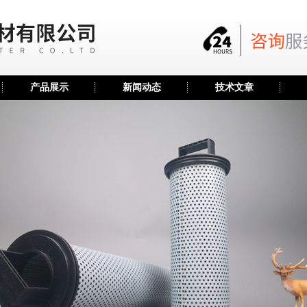
产品展示
新闻动态
技术文章