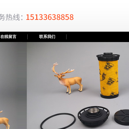
在线留言
联系我们