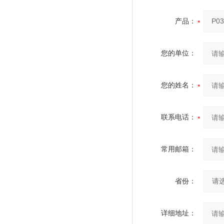
产品：
您的单位：
您的姓名：
联系电话：
常用邮箱：
省份：
详细地址：