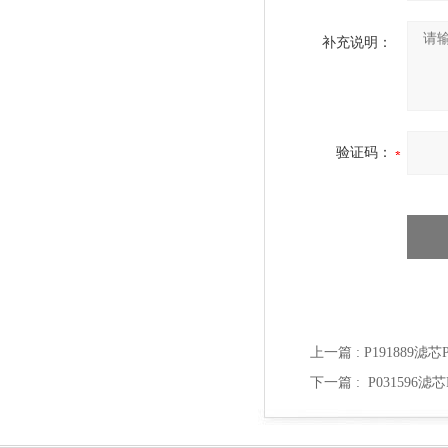
补充说明：
验证码：
上一篇 :
P191889滤
下一篇 :
P031596