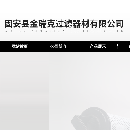
网站首页
公司简介
产品展示