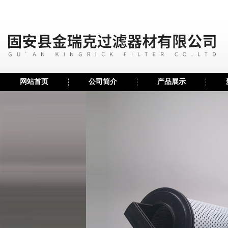
网站首页
公司简介
产品展示