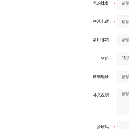
您的姓名：
联系电话：
常用邮箱：
省份：
详细地址：
补充说明：
验证码：