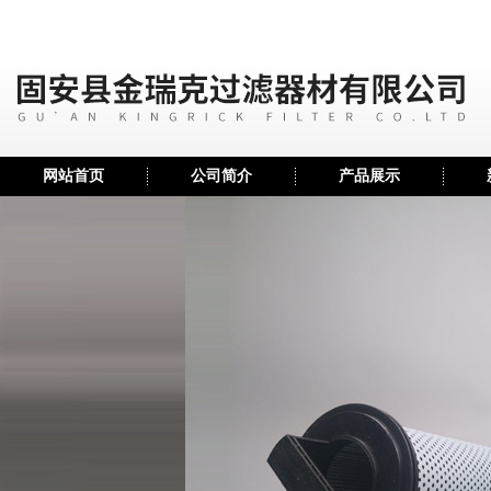
网站首页
公司简介
产品展示