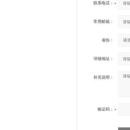
联系电话：
常用邮箱：
省份：
详细地址：
补充说明：
验证码：