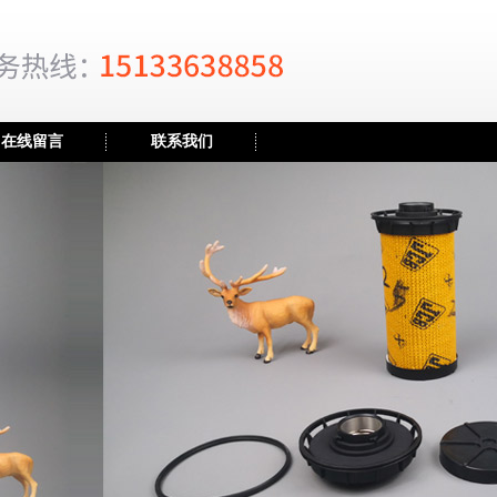
在线留言
联系我们