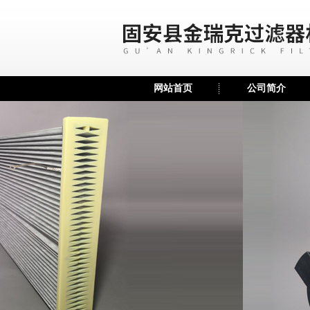
网站首页
公司简介