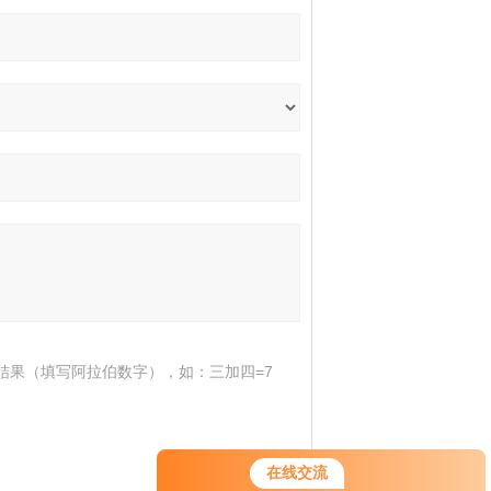
结果（填写阿拉伯数字），如：三加四=7
在线交流