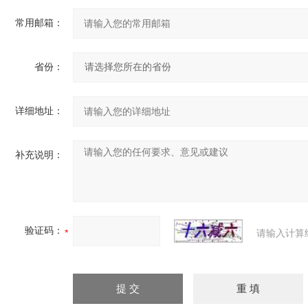
常用邮箱：
省份：
详细地址：
补充说明：
验证码：
请输入计算