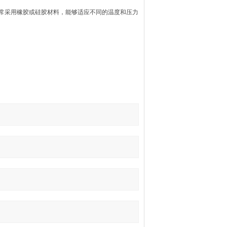
常采用橡胶或硅胶材料，能够适应不同的温度和压力