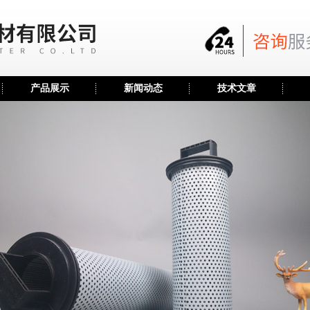
产品展示
新闻动态
技术文章