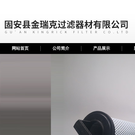
网站首页
公司简介
产品展示