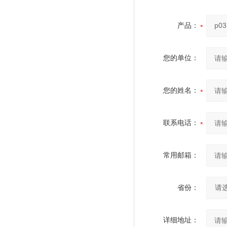
产品：
您的单位：
您的姓名：
联系电话：
常用邮箱：
省份：
详细地址：