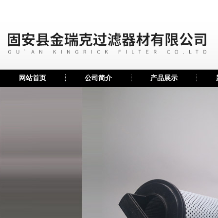
网站首页
公司简介
产品展示