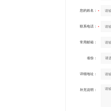
您的姓名：
联系电话：
常用邮箱：
省份：
详细地址：
补充说明：