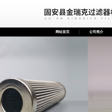
网站首页
公司简介