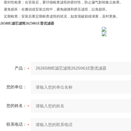
密封性检查：在安装后，要仔细检查滤筒的密封性，防止漏气影响集尘效果。
避免损坏：在搬动或安装过程中，避免碰撞和挤压滤筒，以免损坏。
定期检查：安装后要定期检查滤筒的状况，如发现破损或堵塞，及时更换。
626588E滤芯滤筒2625061E普优滤器
产品：
您的单位：
您的姓名：
联系电话：