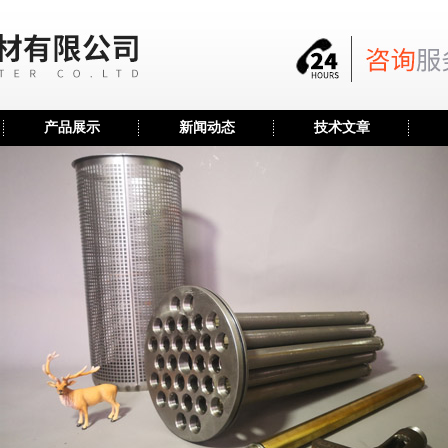
产品展示
新闻动态
技术文章