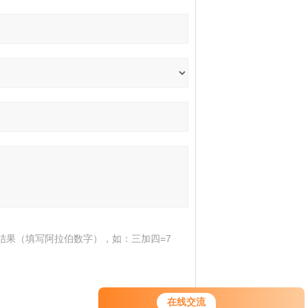
结果（填写阿拉伯数字），如：三加四=7
在线交流