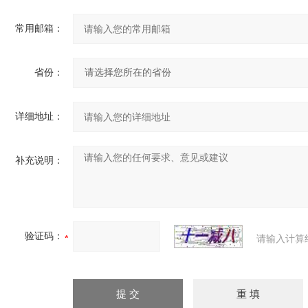
常用邮箱：
省份：
详细地址：
补充说明：
验证码：
请输入计算