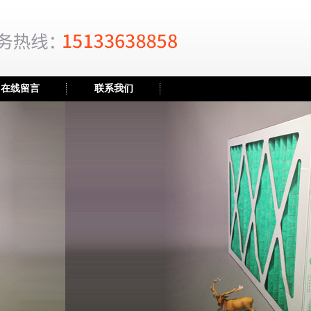
在线留言
联系我们