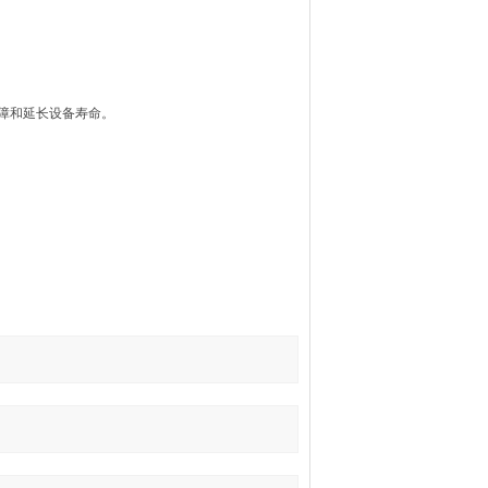
障和延长设备寿命。