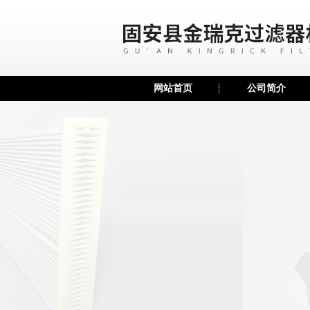
网站首页
公司简介