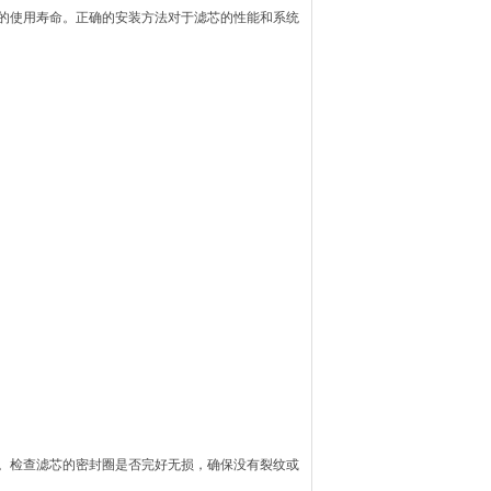
的使用寿命。正确的安装方法对于滤芯的性能和系统
。检查滤芯的密封圈是否完好无损，确保没有裂纹或