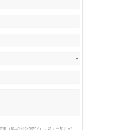
结果（填写阿拉伯数字），如：三加四=7