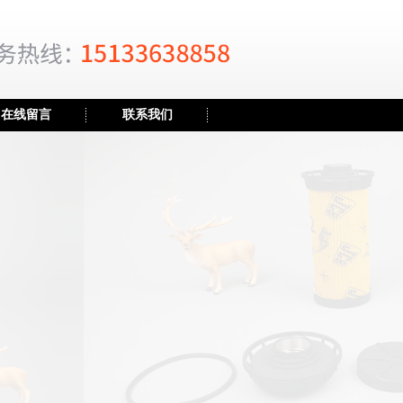
在线留言
联系我们