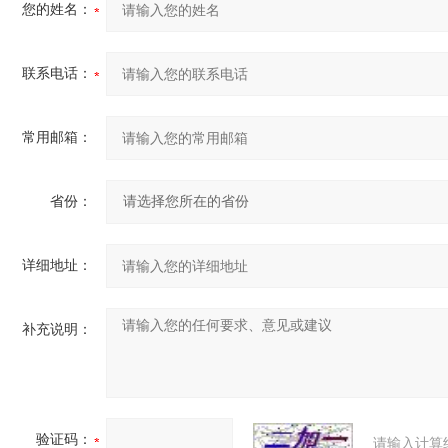
您的姓名：
联系电话：
常用邮箱：
省份：
详细地址：
补充说明：
验证码：
请输入计算