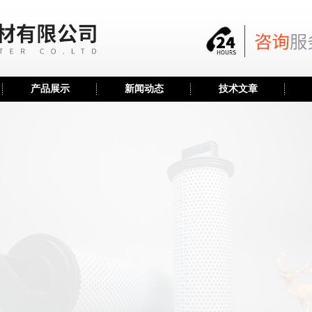
产品展示
新闻动态
技术文章