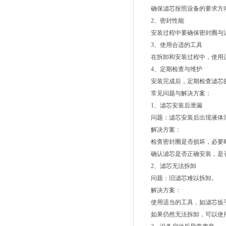
确保滤芯按照设备的要求方向
2、密封性能
安装过程中要确保密封圈与滤
3、使用合适的工具
在拆卸和安装过程中，使用适
4、定期检查与维护
安装完成后，定期检查滤芯的
常见问题与解决方案：
1、滤芯安装后泄漏
问题：滤芯安装后出现液体
解决方案：
检查密封圈是否损坏，必要时
确认滤芯是否正确安装，是
2、滤芯无法拆卸
问题：旧滤芯难以拆卸。
解决方案：
使用适当的工具，如滤芯扳手
如果仍然无法拆卸，可以使用