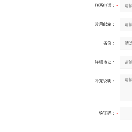
联系电话：
常用邮箱：
省份：
详细地址：
补充说明：
验证码：