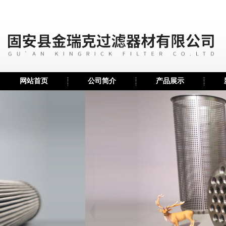
网站首页
公司简介
产品展示