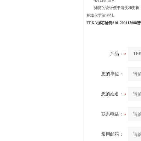
4.4 维护简单
滤筒的设计便于清洗和更换，
枪或化学清洗剂。
TEKA滤芯滤筒616120011560
产品：
您的单位：
您的姓名：
联系电话：
常用邮箱：