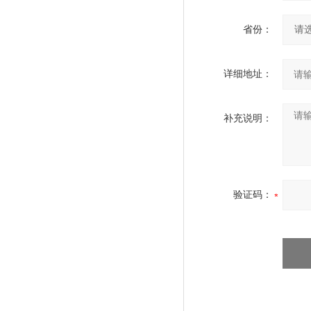
省份：
详细地址：
补充说明：
验证码：