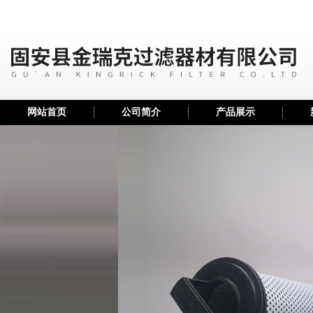
网站首页
公司简介
产品展示