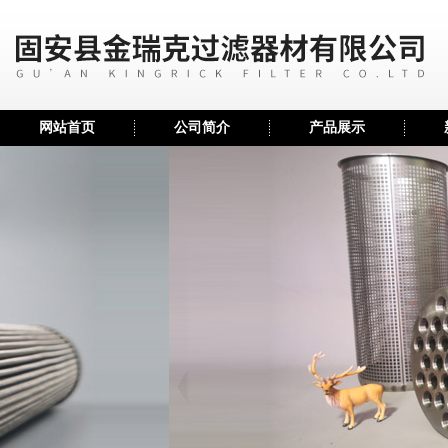
网站首页
公司简介
产品展示