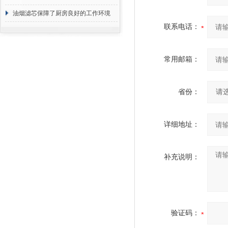
断
油烟滤芯保障了厨房良好的工作环境
联系电话：
常用邮箱：
省份：
详细地址：
补充说明：
验证码：