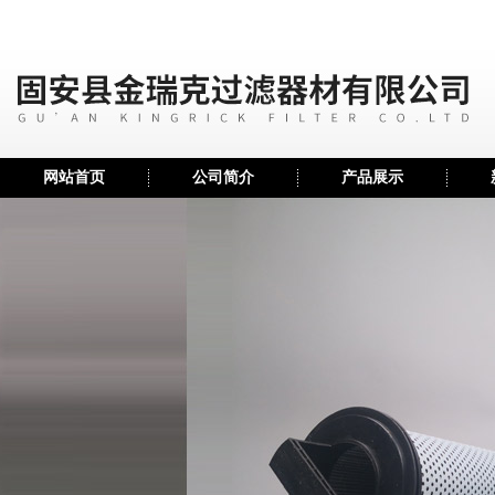
网站首页
公司简介
产品展示