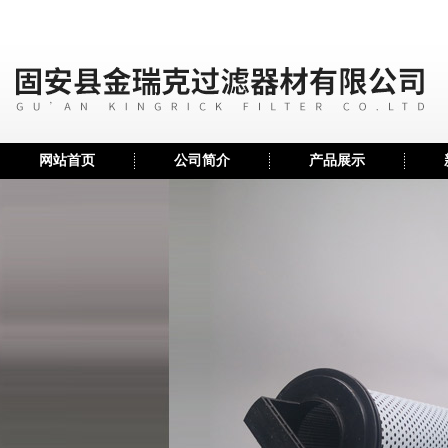
网站首页
公司简介
产品展示