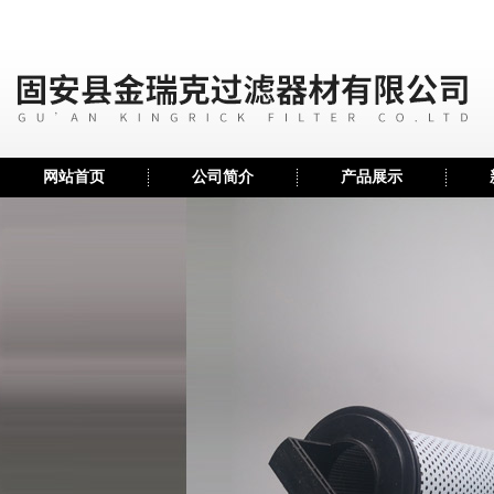
网站首页
公司简介
产品展示