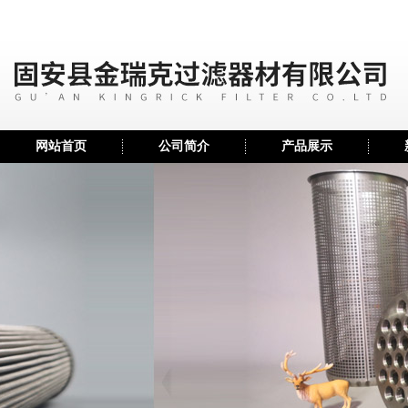
网站首页
公司简介
产品展示