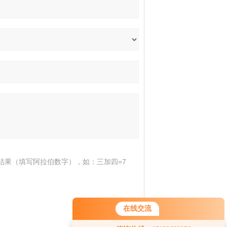
结果（填写阿拉伯数字），如：三加四=7
在线交流