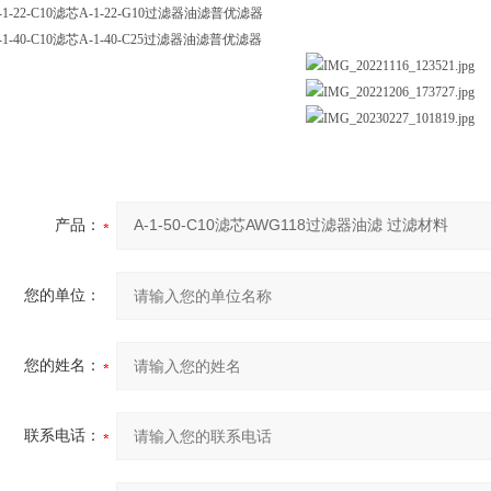
-1-22-C10滤芯A-1-22-G10过滤器油滤普优滤器
-1-40-C10滤芯A-1-40-C25过滤器油滤普优滤器
产品：
您的单位：
您的姓名：
联系电话：