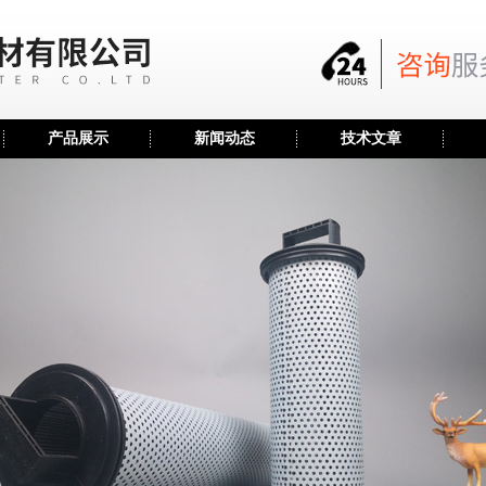
产品展示
新闻动态
技术文章