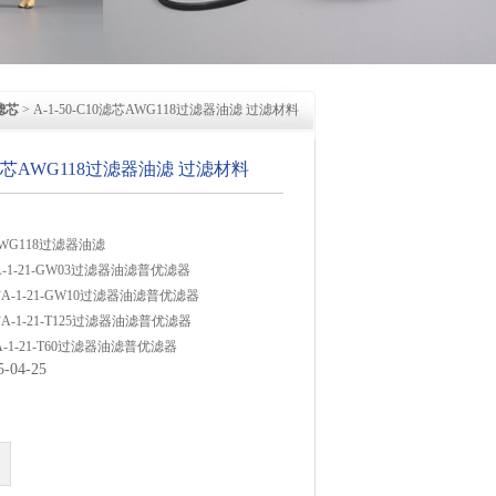
滤芯
> A-1-50-C10滤芯AWG118过滤器油滤 过滤材料
10滤芯AWG118过滤器油滤 过滤材料
芯AWG118过滤器油滤
滤芯A-1-21-GW03过滤器油滤普优滤器
滤芯A-1-21-GW10过滤器油滤普优滤器
滤芯A-1-21-T125过滤器油滤普优滤器
滤芯A-1-21-T60过滤器油滤普优滤器
04-25
芯A-1-22-G10过滤器油滤普优滤器