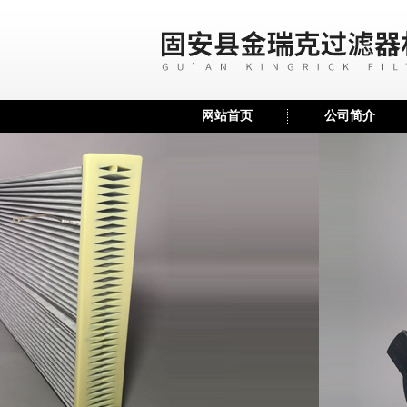
网站首页
公司简介