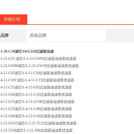
详细介绍
品牌
其他品牌
-1-50-C10滤芯AWG118过滤器油滤
-1-21-G25 滤芯A-1-21-GW03过滤器油滤普优滤器
-1-21-GW06滤芯A-1-21-GW10过滤器油滤普优滤器
-4-11-C05滤芯A-4-11-C10过滤器油滤普优滤器
-4-11-C10V滤芯A-4-11-C15过滤器油滤普优滤器
-4-11-C25滤芯A-4-11-G03过滤器油滤普优滤器
-4-11-G06滤芯A-4-11-G10过滤器油滤普优滤器
-4-11-G15滤芯A-4-11-G15R过滤器油滤普优滤器
-4-11-G25滤芯A-4-11-G40过滤器油滤普优滤器
-4-12-G06滤芯A-4-12-G10过滤器油滤普优滤器
-1-21-GW25滤芯A-1-21-T125过滤器油滤普优滤器
-1-21-T250滤芯A-1-21-T60过滤器油滤普优滤器