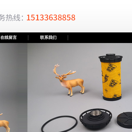
在线留言
联系我们