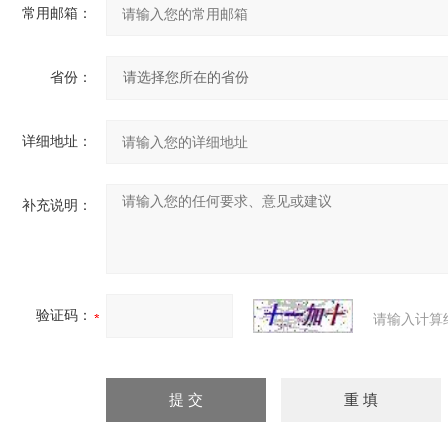
常用邮箱：
省份：
详细地址：
补充说明：
验证码：
请输入计算