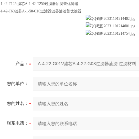
-1-42-T125 滤芯A-1-42-T250过滤器油滤普优滤器
-1-42-T60滤芯A-1-50-C10过滤器滤器油滤普优滤器
产品：
您的单位：
您的姓名：
联系电话：