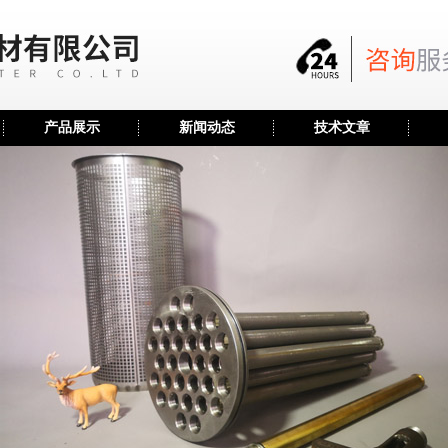
产品展示
新闻动态
技术文章