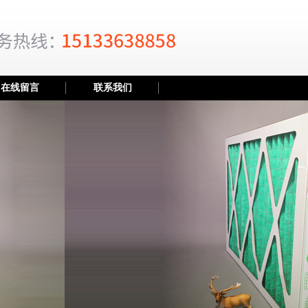
在线留言
联系我们