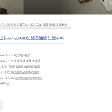
> A-4-22-G01V滤芯A-4-22-G03过滤器油滤 过滤材料
01V滤芯A-4-22-G03过滤器油滤 过滤材料
芯A-4-22-G03过滤器油滤
芯A-1-40-T125过滤器油滤普优滤器
滤芯A-1-40-T60过滤器油滤普优滤器
芯A-1-42-C25过滤器油滤普优滤器
滤芯A-1-42-G06过滤器油滤普优滤器
04-25
滤芯A-1-42-G25过滤器油滤普优滤器