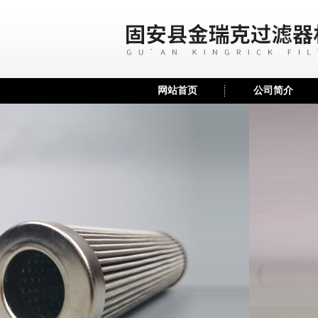
网站首页
公司简介