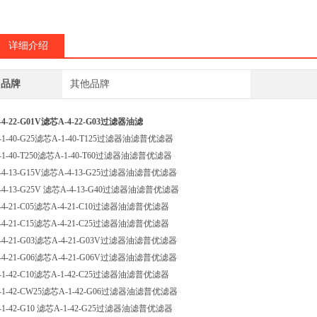
详细介绍
品牌
其他品牌
-4-22-G01V滤芯A-4-22-G03过滤器油滤
-1-40-G25滤芯A-1-40-T125过滤器油滤普优滤器
-1-40-T250滤芯A-1-40-T60过滤器油滤普优滤器
-4-13-G15V滤芯A-4-13-G25过滤器油滤普优滤器
-4-13-G25V 滤芯A-4-13-G40过滤器油滤普优滤器
-4-21-C05滤芯A-4-21-C10过滤器油滤普优滤器
-4-21-C15滤芯A-4-21-C25过滤器油滤普优滤器
-4-21-G03滤芯A-4-21-G03V过滤器油滤普优滤器
-4-21-G06滤芯A-4-21-G06V过滤器油滤普优滤器
-1-42-C10滤芯A-1-42-C25过滤器油滤普优滤器
-1-42-CW25滤芯A-1-42-G06过滤器油滤普优滤器
-1-42-G10 滤芯A-1-42-G25过滤器油滤普优滤器