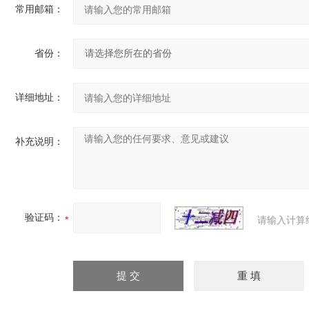
常用邮箱：
省份：
详细地址：
补充说明：
验证码：
请输入计算