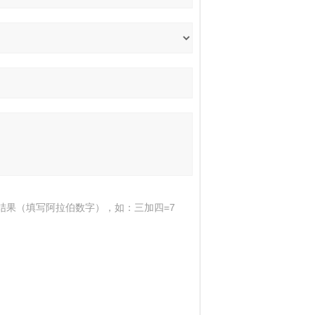
结果（填写阿拉伯数字），如：三加四=7