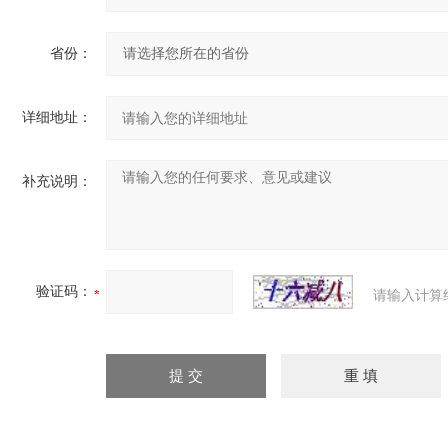
省份：
详细地址：
补充说明：
验证码：
请输入计算