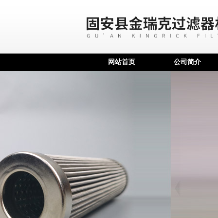
网站首页
公司简介