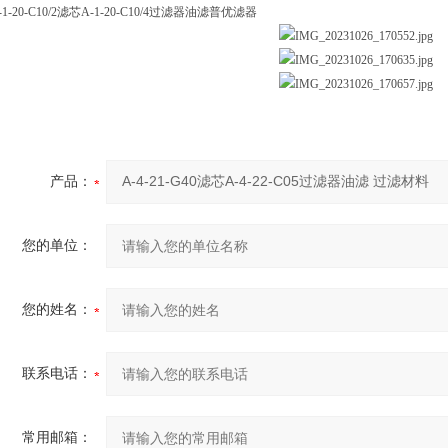
-1-20-C10/2滤芯A-1-20-C10/4过滤器油滤普优滤器
产品：
您的单位：
您的姓名：
联系电话：
常用邮箱：