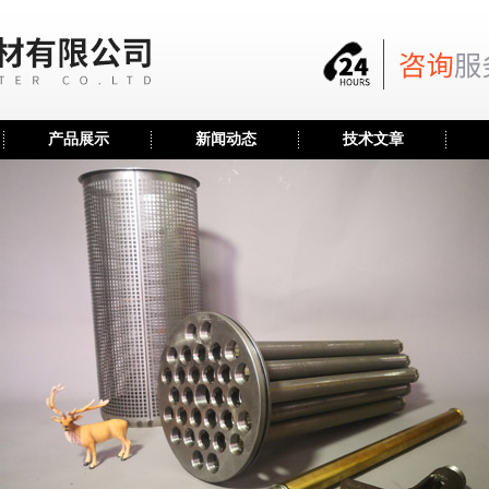
产品展示
新闻动态
技术文章