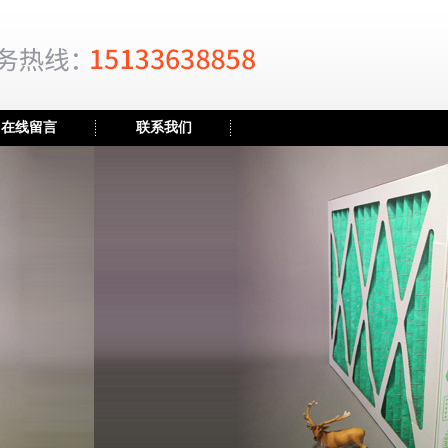
在线留言
联系我们