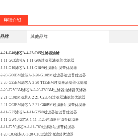
详细介绍
品牌
其他品牌
-4-21-G40滤芯A-4-22-C05过滤器油滤
-1-11-G03滤芯A-1-11-G06过滤器油滤普优滤器
-1-11-G10滤芯A-1-11-G10/9过滤器油滤普优滤器
-2-20-G06BM滤芯A-2-20-G10BM过滤器油滤普优滤器
-2-20-G25BM滤芯A-2-20-T125BM过滤器油滤普优滤器
-2-20-T250BM滤芯A-2-20-T60BM过滤器油滤普优滤器
-2-21-C10BM滤芯A-2-21-C25BM过滤器油滤普优滤器
-2-21-G03BM滤芯A-2-21-G06BM过滤器油滤普优滤器
-1-11-G25滤芯A-1-11-G25/9过滤器油滤普优滤器
-1-11-GW10滤芯A-1-11-T125过滤器油滤普优滤器
-1-11-T250滤芯A-1-11-T60过滤器油滤普优滤器
-1-20-C03滤芯A-1-20-C10过滤器油滤普优滤器