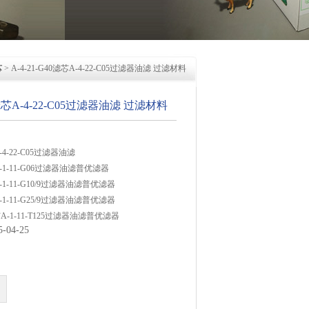
芯
> A-4-21-G40滤芯A-4-22-C05过滤器油滤 过滤材料
40滤芯A-4-22-C05过滤器油滤 过滤材料
A-4-22-C05过滤器油滤
芯A-1-11-G06过滤器油滤普优滤器
芯A-1-11-G10/9过滤器油滤普优滤器
芯A-1-11-G25/9过滤器油滤普优滤器
滤芯A-1-11-T125过滤器油滤普优滤器
04-25
滤芯A-1-11-T60过滤器油滤普优滤器