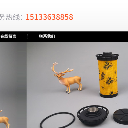
在线留言
联系我们