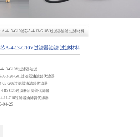
> A-4-13-G10滤芯A-4-13-G10V过滤器油滤 过滤材料
10滤芯A-4-13-G10V过滤器油滤 过滤材料
A-4-13-G10V过滤器油滤
M滤芯A-3-20-G01过滤器油滤普优滤器
A-4-05-G06过滤器油滤普优滤器
芯A-4-05-G25过滤器油滤普优滤器
芯A-4-11-C10过滤器油滤普优滤器
04-25
滤芯A-4-11-C15过滤器油滤普优滤器