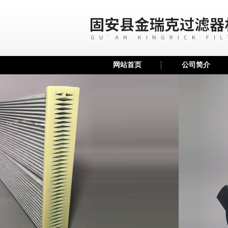
网站首页
公司简介