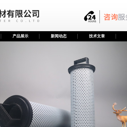
产品展示
新闻动态
技术文章