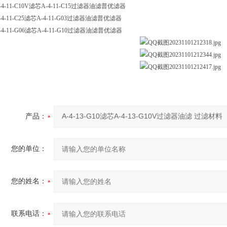
-4-11-C10V滤芯A-4-11-C15过滤器油滤普优滤器
-4-11-C25滤芯A-4-11-G03过滤器油滤普优滤器
-4-11-G06滤芯A-4-11-G10过滤器油滤普优滤器
产品：
您的单位：
您的姓名：
联系电话：