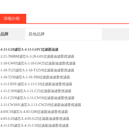
详细介绍
品牌
其他品牌
-4-13-G10滤芯A-4-13-G10V过滤器油滤
-2-21-T60BM滤芯A-3-20-G01过滤器油滤普优滤器
-1-10-GW03滤芯A-1-10-GW25过滤器油滤普优滤器
-1-10-T125滤芯A-1-10-T125/9过滤器油滤普优滤器
-1-10-T250滤芯A-1-10-T60过滤器油滤普优滤器
-1-11-C05/9 滤芯A-1-11-C10过滤器油滤普优滤器
-1-11-C10/9滤芯A-1-11-C25过滤器油滤普优滤器
-1-11-C25/9滤芯A-1-11-CW10过滤器油滤普优滤器
-1-11-CW10/9 滤芯A-1-11-CW25/9过滤器油滤普优滤器
-4-05C10滤芯A-4-05-G06过滤器油滤普优滤器
-4-05-G10滤芯A-4-05-G25过滤器油滤普优滤器
-4-11-C05滤芯A-4-11-C10过滤器油滤普优滤器