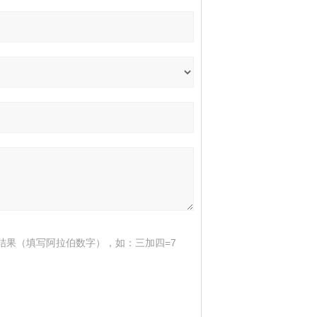
结果（填写阿拉伯数字），如：三加四=7