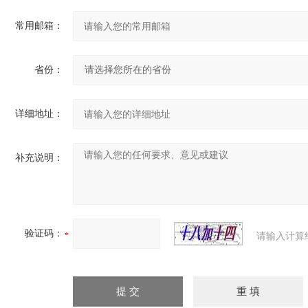
常用邮箱：
省份：
详细地址：
补充说明：
验证码：
请输入计算