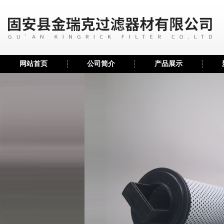
网站首页
公司简介
产品展示