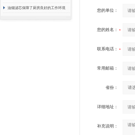
断
油烟滤芯保障了厨房良好的工作环境
您的单位：
您的姓名：
联系电话：
常用邮箱：
省份：
详细地址：
补充说明：