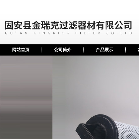
网站首页
公司简介
产品展示