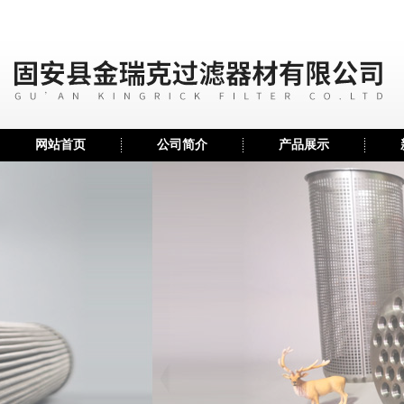
网站首页
公司简介
产品展示