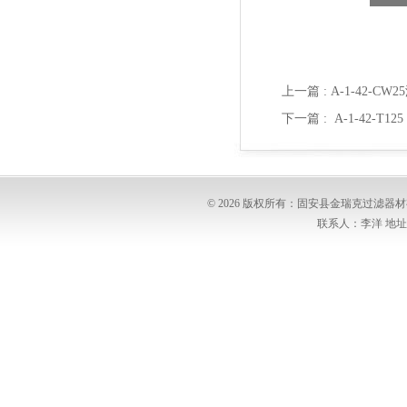
上一篇 :
A-1-42-C
下一篇 :
A-1-42-T
© 2026 版权所有：固安县金瑞克过滤
联系人：李洋 地