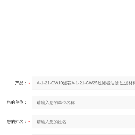
产品：
您的单位：
您的姓名：