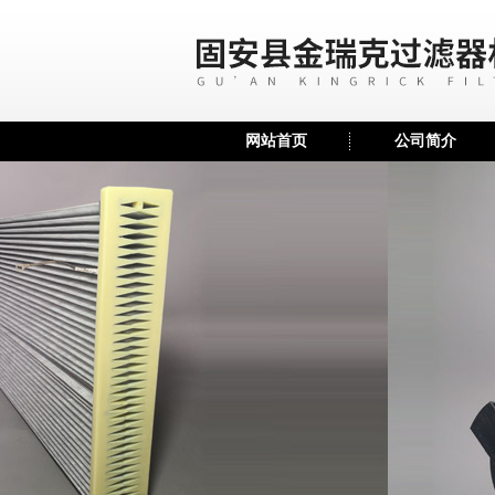
网站首页
公司简介