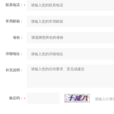
联系电话：
常用邮箱：
省份：
详细地址：
补充说明：
验证码：
请输入计算