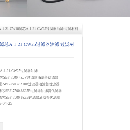
A-1-21-CW10滤芯A-1-21-CW25过滤器油滤 过滤材料
W10滤芯A-1-21-CW25过滤器油滤 过滤材
芯A-1-21-CW25过滤器油滤
5B滤芯SBF-7500-4Z5V过滤器油滤普优滤器
0B滤芯SBF-7500-8Z10B过滤器油滤普优滤器
10V滤芯SBF-7500-8Z25B过滤器油滤普优滤器
25V滤芯SBF-7500-8Z3B过滤器油滤普优滤器
04-25