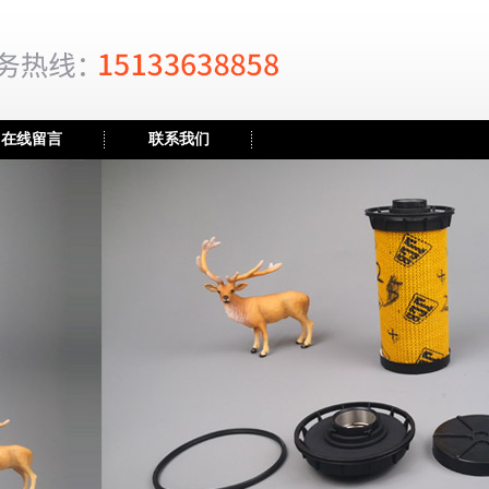
在线留言
联系我们