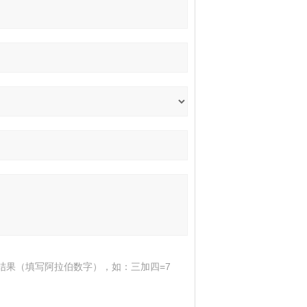
结果（填写阿拉伯数字），如：三加四=7