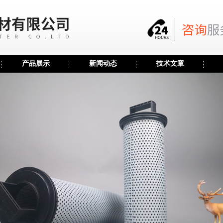
产品展示
新闻动态
技术文章