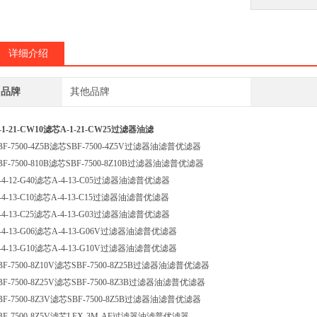
详细介绍
品牌
其他品牌
-1-21-CW10滤芯A-1-21-CW25过滤器油滤
BF-7500-4Z5B滤芯SBF-7500-4Z5V过滤器油滤普优滤器
BF-7500-810B滤芯SBF-7500-8Z10B过滤器油滤普优滤器
-4-12-G40滤芯A-4-13-C05过滤器油滤普优滤器
-4-13-C10滤芯A-4-13-C15过滤器油滤普优滤器
-4-13-C25滤芯A-4-13-G03过滤器油滤普优滤器
-4-13-G06滤芯A-4-13-G06V过滤器油滤普优滤器
-4-13-G10滤芯A-4-13-G10V过滤器油滤普优滤器
BF-7500-8Z10V滤芯SBF-7500-8Z25B过滤器油滤普优滤器
BF-7500-8Z25V滤芯SBF-7500-8Z3B过滤器油滤普优滤器
BF-7500-8Z3V滤芯SBF-7500-8Z5B过滤器油滤普优滤器
BF-7500-8Z5V滤芯LEX-3M-AF过滤器油滤普优滤器