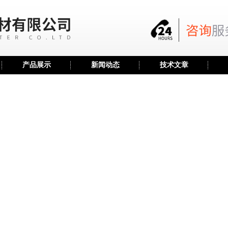
产品展示
新闻动态
技术文章