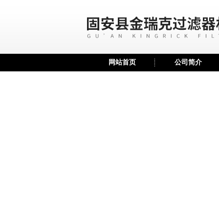
网站首页
公司简介