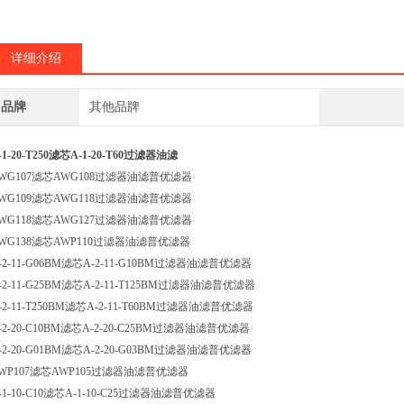
详细介绍
品牌
其他品牌
-1-20-T250滤芯A-1-20-T60过滤器油滤
WG107滤芯AWG108过滤器油滤普优滤器
WG109滤芯AWG118过滤器油滤普优滤器
WG118滤芯AWG127过滤器油滤普优滤器
WG138滤芯AWP110过滤器油滤普优滤器
-2-11-G06BM滤芯A-2-11-G10BM过滤器油滤普优滤器
-2-11-G25BM滤芯A-2-11-T125BM过滤器油滤普优滤器
-2-11-T250BM滤芯A-2-11-T60BM过滤器油滤普优滤器
-2-20-C10BM滤芯A-2-20-C25BM过滤器油滤普优滤器
-2-20-G01BM滤芯A-2-20-G03BM过滤器油滤普优滤器
WP107滤芯AWP105过滤器油滤普优滤器
-1-10-C10滤芯A-1-10-C25过滤器油滤普优滤器